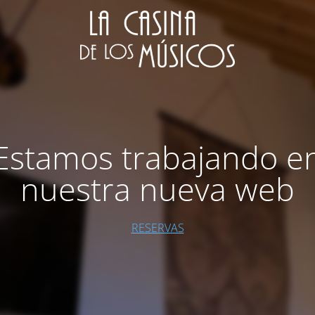
Estamos trabajando e
nuestra nueva web
RESERVAS